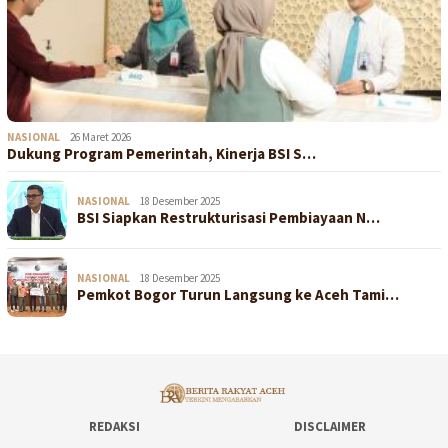
NASIONAL
26 Maret 2026
Dukung Program Pemerintah, Kinerja BSI S…
NASIONAL
18 Desember 2025
BSI Siapkan Restrukturisasi Pembiayaan N…
NASIONAL
18 Desember 2025
Pemkot Bogor Turun Langsung ke Aceh Tami…
REDAKSI
DISCLAIMER