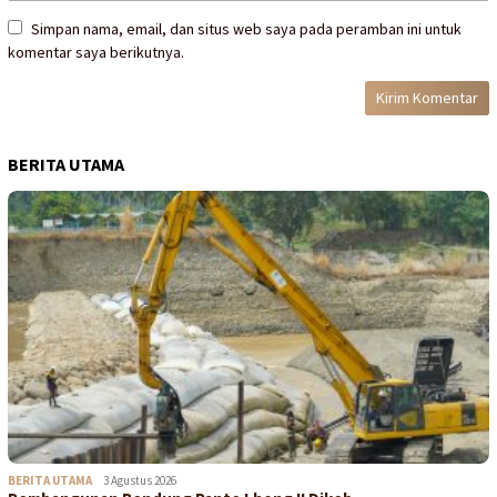
Simpan nama, email, dan situs web saya pada peramban ini untuk
komentar saya berikutnya.
BERITA UTAMA
BERITA UTAMA
3 Agustus 2026