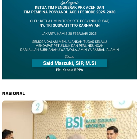
NASIONAL