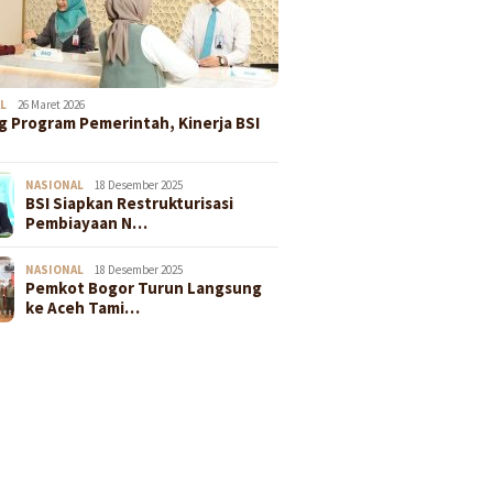
L
26 Maret 2026
 Program Pemerintah, Kinerja BSI
NASIONAL
18 Desember 2025
BSI Siapkan Restrukturisasi
Pembiayaan N…
NASIONAL
18 Desember 2025
Pemkot Bogor Turun Langsung
ke Aceh Tami…