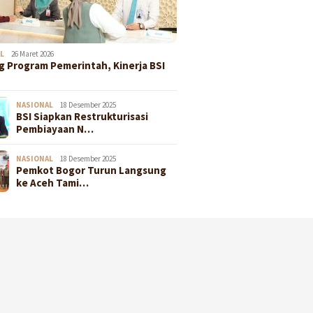
L
26 Maret 2026
 Program Pemerintah, Kinerja BSI
NASIONAL
18 Desember 2025
BSI Siapkan Restrukturisasi
Pembiayaan N…
NASIONAL
18 Desember 2025
Pemkot Bogor Turun Langsung
ke Aceh Tami…