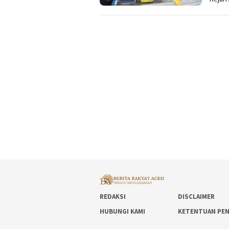
REDAKSI
DISCLAIMER
HUBUNGI KAMI
KETENTUAN PE