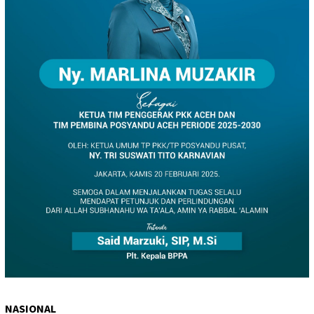
NASIONAL