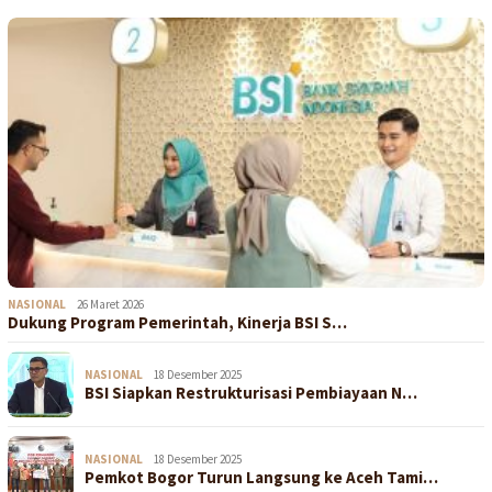
NASIONAL
26 Maret 2026
Dukung Program Pemerintah, Kinerja BSI S…
NASIONAL
18 Desember 2025
BSI Siapkan Restrukturisasi Pembiayaan N…
NASIONAL
18 Desember 2025
Pemkot Bogor Turun Langsung ke Aceh Tami…