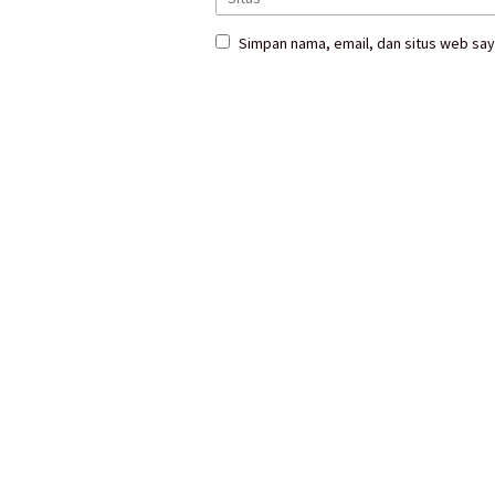
Simpan nama, email, dan situs web say