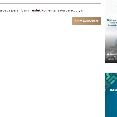
a pada peramban ini untuk komentar saya berikutnya.