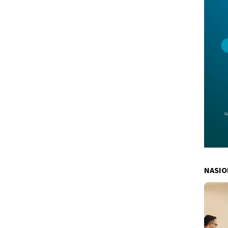
NASIO