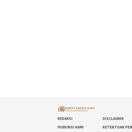
REDAKSI
DISCLAIMER
HUBUNGI KAMI
KETENTUAN PE