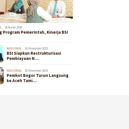
L
26 Maret 2026
 Program Pemerintah, Kinerja BSI
NASIONAL
18 Desember 2025
BSI Siapkan Restrukturisasi
Pembiayaan N…
NASIONAL
18 Desember 2025
Pemkot Bogor Turun Langsung
ke Aceh Tami…