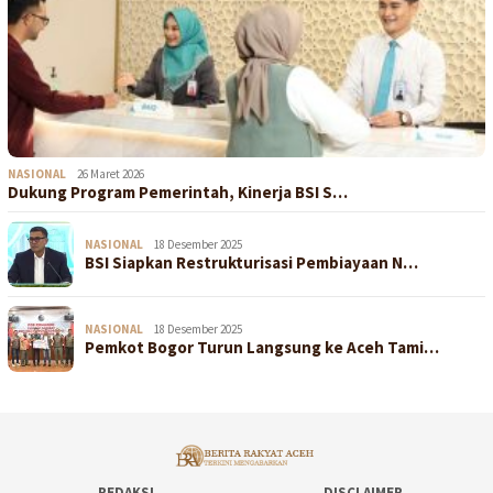
NASIONAL
26 Maret 2026
Dukung Program Pemerintah, Kinerja BSI S…
NASIONAL
18 Desember 2025
BSI Siapkan Restrukturisasi Pembiayaan N…
NASIONAL
18 Desember 2025
Pemkot Bogor Turun Langsung ke Aceh Tami…
REDAKSI
DISCLAIMER