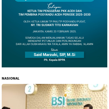
NASIONAL