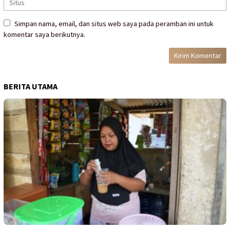
Simpan nama, email, dan situs web saya pada peramban ini untuk
komentar saya berikutnya.
BERITA UTAMA