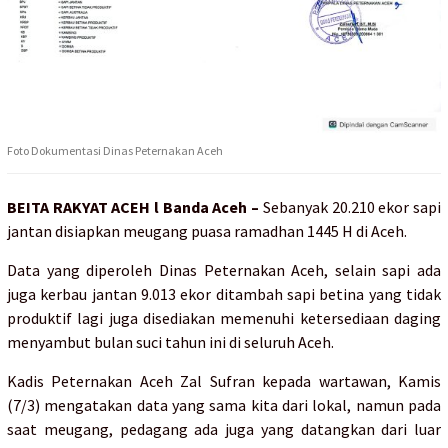
Foto Dokumentasi Dinas Peternakan Aceh
BEITA RAKYAT ACEH l Banda Aceh –
Sebanyak 20.210 ekor sapi
jantan disiapkan meugang puasa ramadhan 1445 H di Aceh.
Data yang diperoleh Dinas Peternakan Aceh, selain sapi ada
juga kerbau jantan 9.013 ekor ditambah sapi betina yang tidak
produktif lagi juga disediakan memenuhi ketersediaan daging
menyambut bulan suci tahun ini di seluruh Aceh.
Kadis Peternakan Aceh Zal Sufran kepada wartawan, Kamis
(7/3) mengatakan data yang sama kita dari lokal, namun pada
saat meugang, pedagang ada juga yang datangkan dari luar