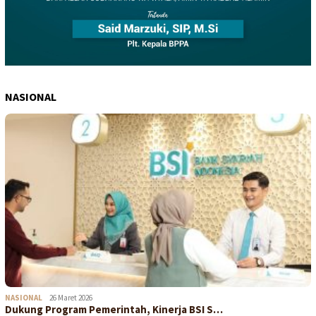
NASIONAL
NASIONAL
26 Maret 2026
Dukung Program Pemerintah, Kinerja BSI S…