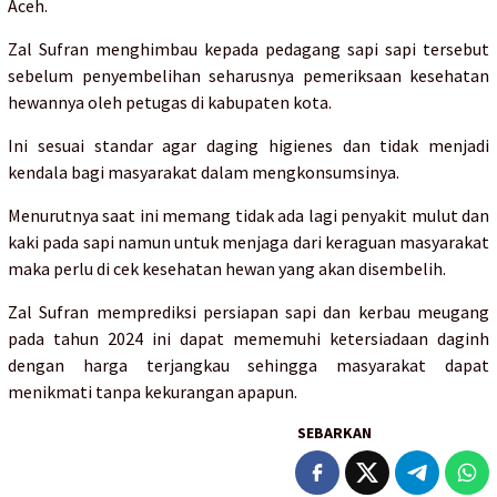
Aceh.
Zal Sufran menghimbau kepada pedagang sapi sapi tersebut
sebelum penyembelihan seharusnya pemeriksaan kesehatan
hewannya oleh petugas di kabupaten kota.
Ini sesuai standar agar daging higienes dan tidak menjadi
kendala bagi masyarakat dalam mengkonsumsinya.
Menurutnya saat ini memang tidak ada lagi penyakit mulut dan
kaki pada sapi namun untuk menjaga dari keraguan masyarakat
maka perlu di cek kesehatan hewan yang akan disembelih.
Zal Sufran memprediksi persiapan sapi dan kerbau meugang
pada tahun 2024 ini dapat mememuhi ketersiadaan daginh
dengan harga terjangkau sehingga masyarakat dapat
menikmati tanpa kekurangan apapun.
SEBARKAN