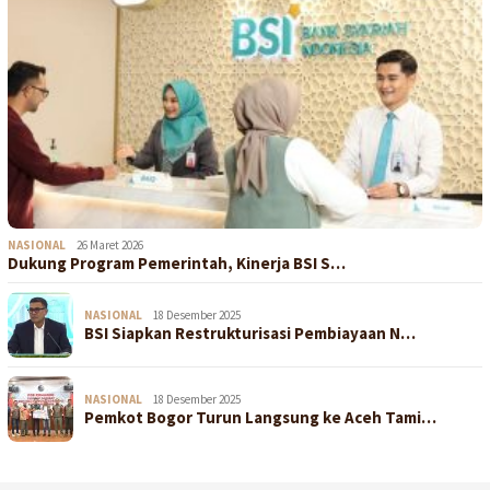
NASIONAL
26 Maret 2026
Dukung Program Pemerintah, Kinerja BSI S…
NASIONAL
18 Desember 2025
BSI Siapkan Restrukturisasi Pembiayaan N…
NASIONAL
18 Desember 2025
Pemkot Bogor Turun Langsung ke Aceh Tami…