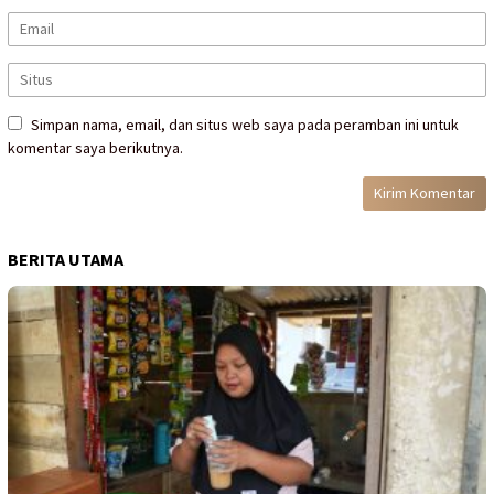
Simpan nama, email, dan situs web saya pada peramban ini untuk
komentar saya berikutnya.
BERITA UTAMA