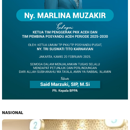
NASIONAL