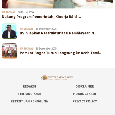
NASIONAL
26 Maret 2026
Dukung Program Pemerintah, Kinerja BSI S…
NASIONAL
18 Desember 2025
BSI Siapkan Restrukturisasi Pembiayaan N…
NASIONAL
18 Desember 2025
Pemkot Bogor Turun Langsung ke Aceh Tami…
REDAKSI
DISCLAIMER
TENTANG KAMI
HUBUNGI KAMI
KETENTUAN PENGGUNA
PRIVACY POLICY