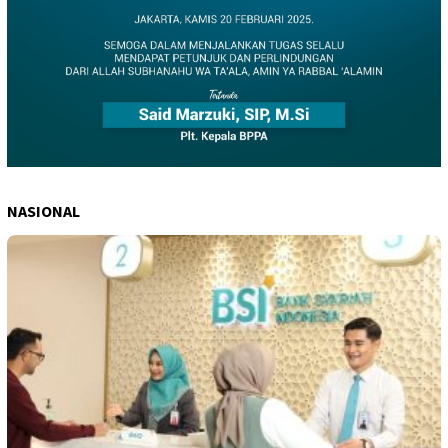
NASIONAL