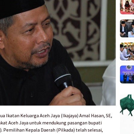
ua Ikatan Keluarga Aceh Jaya (Ikajaya) Amal Hasan, SE,
akat Aceh Jaya untuk mendukung pasangan bupati
. Pemilihan Kepala Daerah (Pilkada) telah selesai,