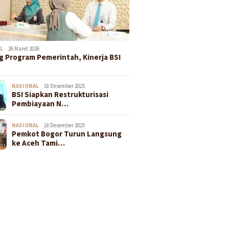
L
26 Maret 2026
 Program Pemerintah, Kinerja BSI
NASIONAL
18 Desember 2025
BSI Siapkan Restrukturisasi
Pembiayaan N…
NASIONAL
18 Desember 2025
Pemkot Bogor Turun Langsung
ke Aceh Tami…