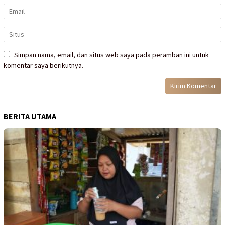
Simpan nama, email, dan situs web saya pada peramban ini untuk
komentar saya berikutnya.
BERITA UTAMA