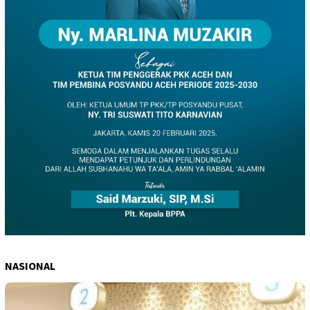
NASIONAL