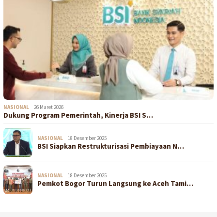
NASIONAL
26 Maret 2026
Dukung Program Pemerintah, Kinerja BSI S…
NASIONAL
18 Desember 2025
BSI Siapkan Restrukturisasi Pembiayaan N…
NASIONAL
18 Desember 2025
Pemkot Bogor Turun Langsung ke Aceh Tami…