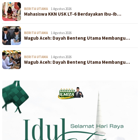
BERITA UTAMA
1 Agustus 2026
Mahasiswa KKN USK LT-6 Berdayakan Ibu-Ib…
BERITA UTAMA
1 Agustus 2026
Wagub Aceh: Dayah Benteng Utama Membangu…
BERITA UTAMA
1 Agustus 2026
Wagub Aceh: Dayah Benteng Utama Membangu…