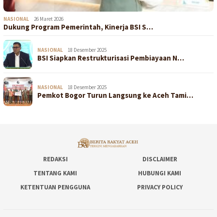
NASIONAL
26 Maret 2026
Dukung Program Pemerintah, Kinerja BSI S…
NASIONAL
18 Desember 2025
BSI Siapkan Restrukturisasi Pembiayaan N…
NASIONAL
18 Desember 2025
Pemkot Bogor Turun Langsung ke Aceh Tami…
REDAKSI
DISCLAIMER
TENTANG KAMI
HUBUNGI KAMI
KETENTUAN PENGGUNA
PRIVACY POLICY