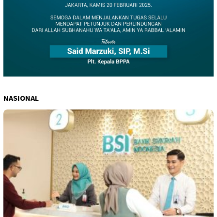
NASIONAL