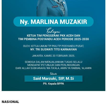
NASIONAL