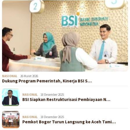
NASIONAL
26 Maret 2026
Dukung Program Pemerintah, Kinerja BSI S…
NASIONAL
18 Desember 2025
BSI Siapkan Restrukturisasi Pembiayaan N…
NASIONAL
18 Desember 2025
Pemkot Bogor Turun Langsung ke Aceh Tami…