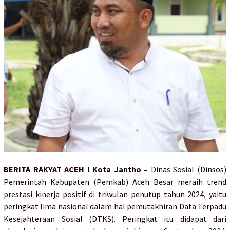
BERITA RAKYAT ACEH l Kota Jantho –
Dinas Sosial (Dinsos)
Pemerintah Kabupaten (Pemkab) Aceh Besar meraih trend
prestasi kinerja positif di triwulan penutup tahun 2024, yaitu
peringkat lima nasional dalam hal pemutakhiran Data Terpadu
Kesejahteraan Sosial (DTKS). Peringkat itu didapat dari