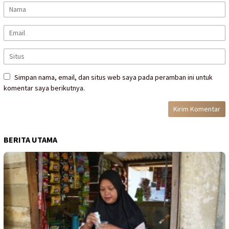
Simpan nama, email, dan situs web saya pada peramban ini untuk
komentar saya berikutnya.
BERITA UTAMA