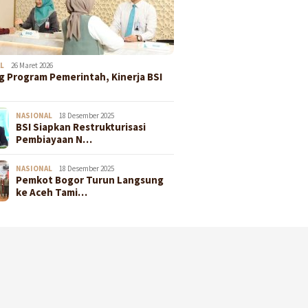
L
26 Maret 2026
 Program Pemerintah, Kinerja BSI
NASIONAL
18 Desember 2025
BSI Siapkan Restrukturisasi
Pembiayaan N…
NASIONAL
18 Desember 2025
Pemkot Bogor Turun Langsung
ke Aceh Tami…