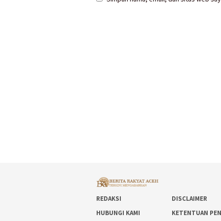
REDAKSI
DISCLAIMER
HUBUNGI KAMI
KETENTUAN PE