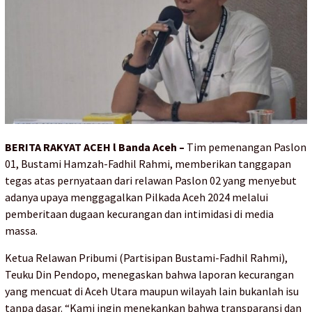
BERITA RAKYAT ACEH l Banda Aceh –
Tim pemenangan Paslon
01, Bustami Hamzah-Fadhil Rahmi, memberikan tanggapan
tegas atas pernyataan dari relawan Paslon 02 yang menyebut
adanya upaya menggagalkan Pilkada Aceh 2024 melalui
pemberitaan dugaan kecurangan dan intimidasi di media
massa.
Ketua Relawan Pribumi (Partisipan Bustami-Fadhil Rahmi),
Teuku Din Pendopo, menegaskan bahwa laporan kecurangan
yang mencuat di Aceh Utara maupun wilayah lain bukanlah isu
tanpa dasar. “Kami ingin menekankan bahwa transparansi dan