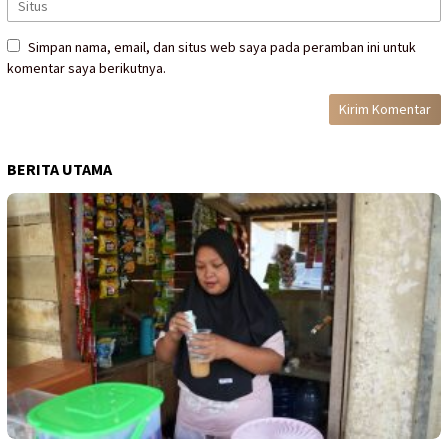
Simpan nama, email, dan situs web saya pada peramban ini untuk
komentar saya berikutnya.
BERITA UTAMA