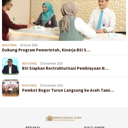
NASIONAL
26 Maret 2026
Dukung Program Pemerintah, Kinerja BSI S…
NASIONAL
18 Desember 2025
BSI Siapkan Restrukturisasi Pembiayaan N…
NASIONAL
18 Desember 2025
Pemkot Bogor Turun Langsung ke Aceh Tami…
REDAKSI
DISCLAIMER