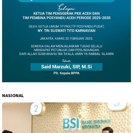
NASIONAL