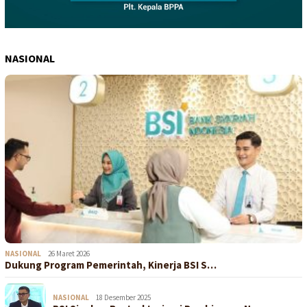
NASIONAL
NASIONAL
26 Maret 2026
Dukung Program Pemerintah, Kinerja BSI S…
NASIONAL
18 Desember 2025