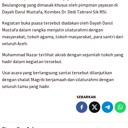
Beulangong yang dimasak khusus oleh pimpinan yayasan di
Dayah Darul Mustafa, Kombes Dr. Dedi Tabrani Sik MSi.
Kegiatan buka puasa tersebut diadakan oleh Dayah Darul
Mustafa dalam rangka menjalin silaturahmi dengan
masyarakat, tokoh agama, tokoh masyarakat, para santri dari
seluruh Aceh.
Muhammad Nazar terlihat akrab dengan sejumlah tokoh yang
hadir dalam kegiatan tersebut.
Usai acara yang berlangsung santai tersebut dilanjutkan
dengan shalat Magrib berjamaah dan silaturahmi dengan
seluruh tamu yang hadir.
SEBARKAN