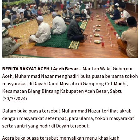
BERITA RAKYAT ACEH l Aceh Besar –
Mantan Wakil Gubernur
Aceh, Muhammad Nazar menghadiri buka puasa bersama tokoh
masyarakat di Dayah Darul Mustafa di Gampong Cot Madhi,
Kecamatan Blang Bintang Kabupaten Aceh Besar, Sabtu
(30/3/2024).
Dalam buka puasa tersebut Muhammad Nazar terlihat akrab
dengan masyarakat setempat, para ulama, tokoh masyarakat
serta santri yang hadir di Dayah tersebut.
Acara buka puasa tersebut menyajikan menu khas kuah