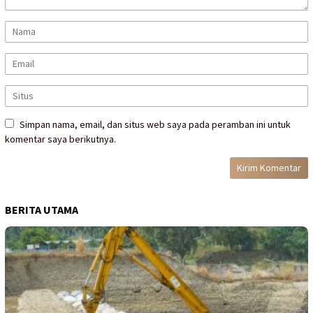
Simpan nama, email, dan situs web saya pada peramban ini untuk
komentar saya berikutnya.
BERITA UTAMA