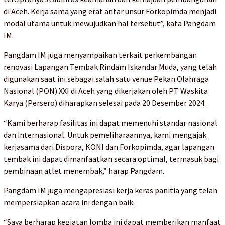
di Aceh. Kerja sama yang erat antar unsur Forkopimda menjadi
modal utama untuk mewujudkan hal tersebut”, kata Pangdam
IM.
Pangdam IM juga menyampaikan terkait perkembangan
renovasi Lapangan Tembak Rindam Iskandar Muda, yang telah
digunakan saat ini sebagai salah satu venue Pekan Olahraga
Nasional (PON) XXI di Aceh yang dikerjakan oleh PT Waskita
Karya (Persero) diharapkan selesai pada 20 Desember 2024.
“Kami berharap fasilitas ini dapat memenuhi standar nasional
dan internasional. Untuk pemeliharaannya, kami mengajak
kerjasama dari Dispora, KONI dan Forkopimda, agar lapangan
tembak ini dapat dimanfaatkan secara optimal, termasuk bagi
pembinaan atlet menembak,” harap Pangdam.
Pangdam IM juga mengapresiasi kerja keras panitia yang telah
mempersiapkan acara ini dengan baik.
“Saya berharap kegiatan lomba ini dapat memberikan manfaat