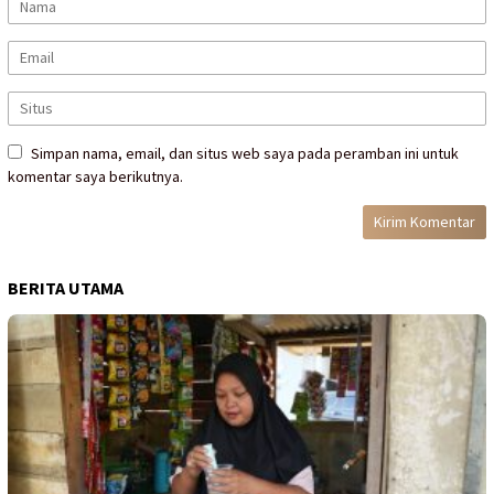
Simpan nama, email, dan situs web saya pada peramban ini untuk
komentar saya berikutnya.
BERITA UTAMA