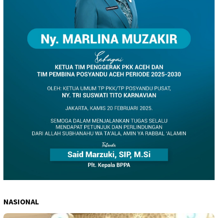
NASIONAL