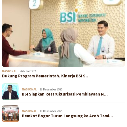
NASIONAL
26 Maret 2026
Dukung Program Pemerintah, Kinerja BSI S…
NASIONAL
18 Desember 2025
BSI Siapkan Restrukturisasi Pembiayaan N…
NASIONAL
18 Desember 2025
Pemkot Bogor Turun Langsung ke Aceh Tami…