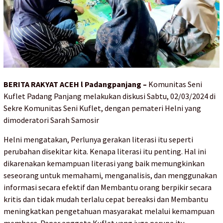
BERITA RAKYAT ACEH l
Padangpanjang –
Komunitas Seni
Kuflet Padang Panjang melakukan diskusi Sabtu, 02/03/2024 di
Sekre Komunitas Seni Kuflet, dengan pemateri Helni yang
dimoderatori Sarah Samosir
Helni mengatakan, Perlunya gerakan literasi itu seperti
perubahan disekitar kita. Kenapa literasi itu penting. Hal ini
dikarenakan kemampuan literasi yang baik memungkinkan
seseorang untuk memahami, menganalisis, dan menggunakan
informasi secara efektif dan Membantu orang berpikir secara
kritis dan tidak mudah terlalu cepat bereaksi dan Membantu
meningkatkan pengetahuan masyarakat melalui kemampuan