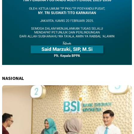
NASIONAL