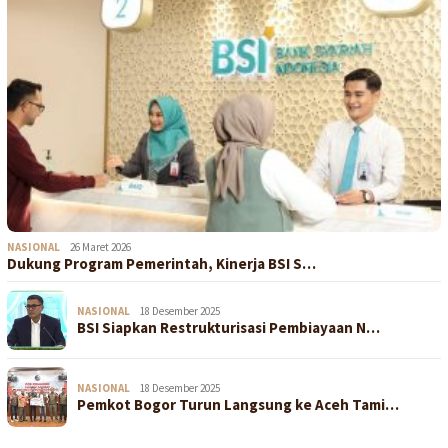
NASIONAL
26 Maret 2026
Dukung Program Pemerintah, Kinerja BSI S…
NASIONAL
18 Desember 2025
BSI Siapkan Restrukturisasi Pembiayaan N…
NASIONAL
18 Desember 2025
Pemkot Bogor Turun Langsung ke Aceh Tami…