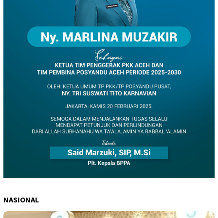
NASIONAL