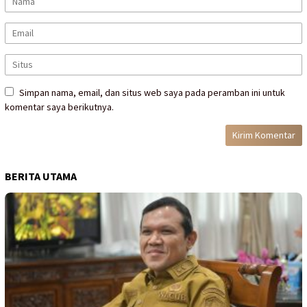
Simpan nama, email, dan situs web saya pada peramban ini untuk
komentar saya berikutnya.
BERITA UTAMA