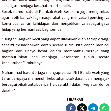
sekaligus menjaga kesehatan diri sendiri.
Sosok nomor satu di Pemkab Aceh Besar itu juga mengimbau
agar lebih banyak lagi masyarakat yang menyadari pentingnya
kontribusi cairan kehidupan dan menjadikannya sebagai gaya
hidup yang bermanfaat bagi semua.
“Dengan langkah kecil yang dapat dilakukan oleh setiap orang,
seperti mendonorkan darah secara rutin, kita dapat menjadi
bagian dari upaya besar dalam membantu mereka yang
membutuhkan dan menjaga kesehatan tubuh secara
keseluruhan,” imbuhnya.
Muhammad Iswanto juga mengapresiasi PMI Banda Aceh yang
terus berupaya memenuhi kebutuhan stok darah dan mengajak
berbagai pihak untuk berpartisipasi aktif dalam kegiatan donor
darah.(*)
SEBARKAN