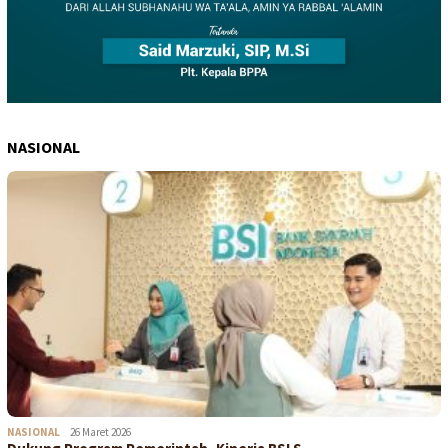
NASIONAL
NASIONAL
26 Maret 2026