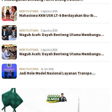
BERITA UTAMA
1 Agustus 2026
Mahasiswa KKN USK LT-6 Berdayakan Ibu-Ib…
BERITA UTAMA
1 Agustus 2026
Wagub Aceh: Dayah Benteng Utama Membangu…
BERITA UTAMA
1 Agustus 2026
Wagub Aceh: Dayah Benteng Utama Membangu…
BERITA UTAMA
31 Juli 2026
Jadi Role Model Nasional Layanan Transpo…