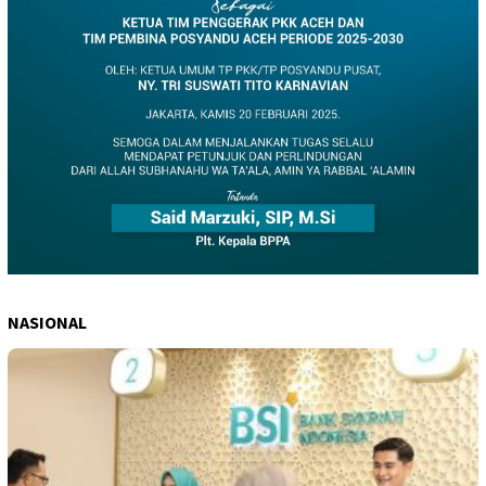
NASIONAL