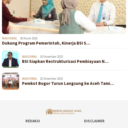
NASIONAL
26 Maret 2026
Dukung Program Pemerintah, Kinerja BSI S…
NASIONAL
18 Desember 2025
BSI Siapkan Restrukturisasi Pembiayaan N…
NASIONAL
18 Desember 2025
Pemkot Bogor Turun Langsung ke Aceh Tami…
REDAKSI
DISCLAIMER