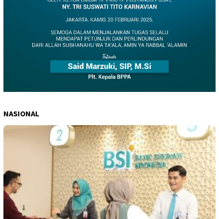
NASIONAL