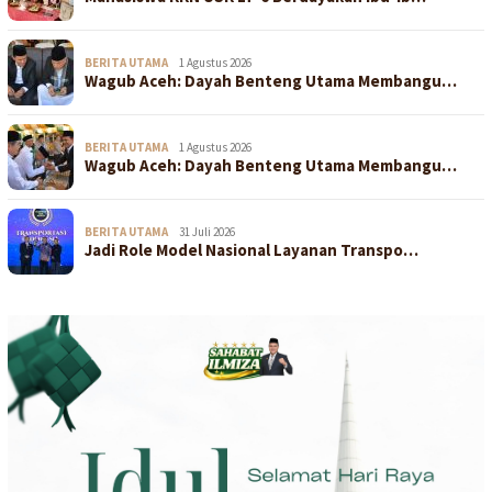
BERITA UTAMA
1 Agustus 2026
Wagub Aceh: Dayah Benteng Utama Membangu…
BERITA UTAMA
1 Agustus 2026
Wagub Aceh: Dayah Benteng Utama Membangu…
BERITA UTAMA
31 Juli 2026
Jadi Role Model Nasional Layanan Transpo…