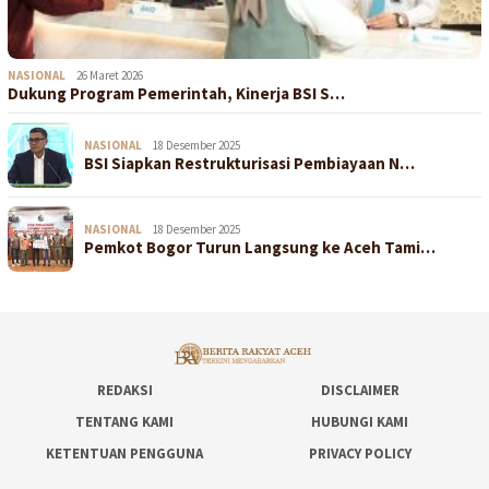
NASIONAL
26 Maret 2026
Dukung Program Pemerintah, Kinerja BSI S…
NASIONAL
18 Desember 2025
BSI Siapkan Restrukturisasi Pembiayaan N…
NASIONAL
18 Desember 2025
Pemkot Bogor Turun Langsung ke Aceh Tami…
REDAKSI
DISCLAIMER
TENTANG KAMI
HUBUNGI KAMI
KETENTUAN PENGGUNA
PRIVACY POLICY