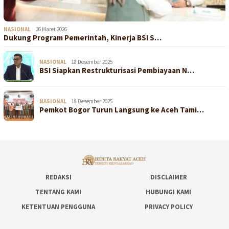
NASIONAL
26 Maret 2026
Dukung Program Pemerintah, Kinerja BSI S…
NASIONAL
18 Desember 2025
BSI Siapkan Restrukturisasi Pembiayaan N…
NASIONAL
18 Desember 2025
Pemkot Bogor Turun Langsung ke Aceh Tami…
REDAKSI
DISCLAIMER
TENTANG KAMI
HUBUNGI KAMI
KETENTUAN PENGGUNA
PRIVACY POLICY