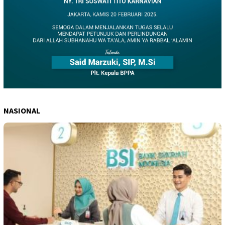
NASIONAL