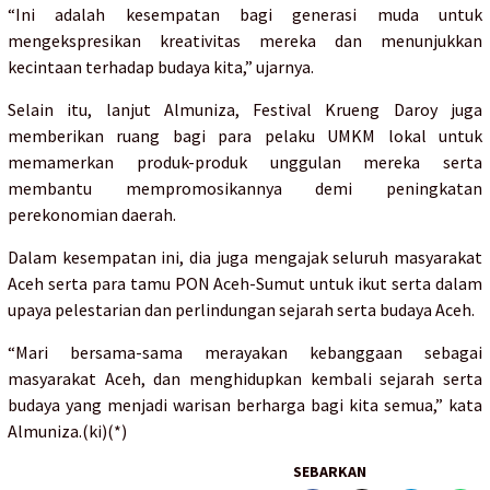
“Ini adalah kesempatan bagi generasi muda untuk
mengekspresikan kreativitas mereka dan menunjukkan
kecintaan terhadap budaya kita,” ujarnya.
Selain itu, lanjut Almuniza, Festival Krueng Daroy juga
memberikan ruang bagi para pelaku UMKM lokal untuk
memamerkan produk-produk unggulan mereka serta
membantu mempromosikannya demi peningkatan
perekonomian daerah.
Dalam kesempatan ini, dia juga mengajak seluruh masyarakat
Aceh serta para tamu PON Aceh-Sumut untuk ikut serta dalam
upaya pelestarian dan perlindungan sejarah serta budaya Aceh.
“Mari bersama-sama merayakan kebanggaan sebagai
masyarakat Aceh, dan menghidupkan kembali sejarah serta
budaya yang menjadi warisan berharga bagi kita semua,” kata
Almuniza.(ki)(*)
SEBARKAN