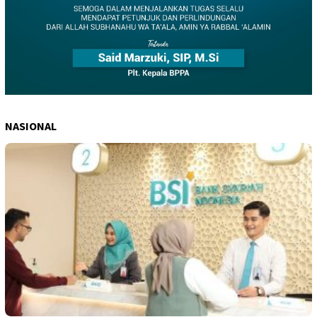
NASIONAL