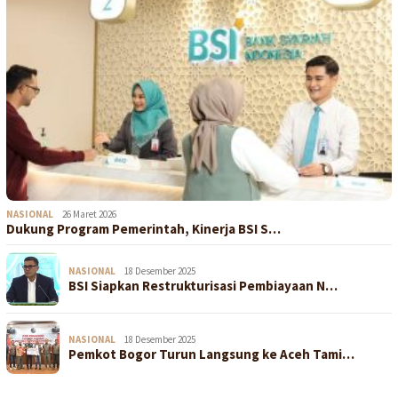
NASIONAL
26 Maret 2026
Dukung Program Pemerintah, Kinerja BSI S…
NASIONAL
18 Desember 2025
BSI Siapkan Restrukturisasi Pembiayaan N…
NASIONAL
18 Desember 2025
Pemkot Bogor Turun Langsung ke Aceh Tami…