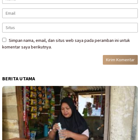
Simpan nama, email, dan situs web saya pada peramban ini untuk
komentar saya berikutnya.
BERITA UTAMA