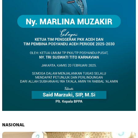
NASIONAL