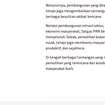
Menurutnya, pembangunan yang dilaku
tetapi juga mengembalikan semang
berbagai kesulitan akibat bencana.
Melalui pembangunan infrastruktur,
ekonomi masyarakat, Satgas PRR be
menyeluruh. Sebab, pemulihan buk
rusak, tetapi juga membantu masyar
produktif, dan sejahtera.
Di tengah berbagai tantangan yang m
pemulihan yang terencana dan kola
masyarakat Aceh.