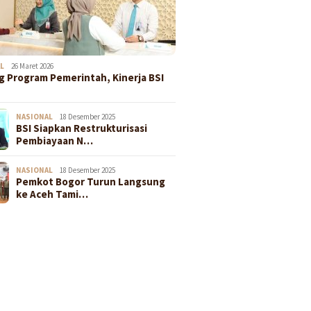
L
26 Maret 2026
 Program Pemerintah, Kinerja BSI
NASIONAL
18 Desember 2025
BSI Siapkan Restrukturisasi
Pembiayaan N…
NASIONAL
18 Desember 2025
Pemkot Bogor Turun Langsung
ke Aceh Tami…