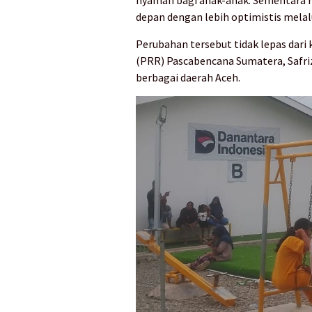
depan dengan lebih optimistis mela
Perubahan tersebut tidak lepas dari 
(PRR) Pascabencana Sumatera, Safri
berbagai daerah Aceh.