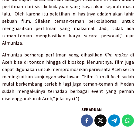
perfilman dari sisi kebudayaan yang kaya akan sejarah masa
lalu. “Oleh karena itu pelatihan ini hasilnya adalah akan lahir
sebuah film. Silakan teman-teman berkolaborasi untuk
menghasilkan perfilman yang maksimal. Jadi, tidak ada
teman-teman menghasilkan karya secara personal,” ujar
Almuniza.
Almuniza berharap perfilman yang dihasilkan
film maker
di
Aceh bisa di tonton hingga di bioskop. Menurutnya, film juga
dapat digunakan untuk mempromosikan pariwisata Aceh serta
meningkatkan kunjungan wisatawan. “Film-film di Aceh sudah
mulai berkembang terlebih lagi juga teman-teman di Medan
sudah mengakuinya terhadap berbagai event yang pernah
diselenggarakan di Aceh,” jelasnya.(*)
SEBARKAN