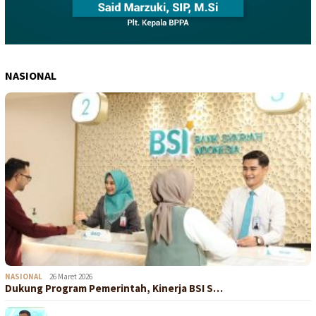
NASIONAL
NASIONAL
26 Maret 2026
Dukung Program Pemerintah, Kinerja BSI S…