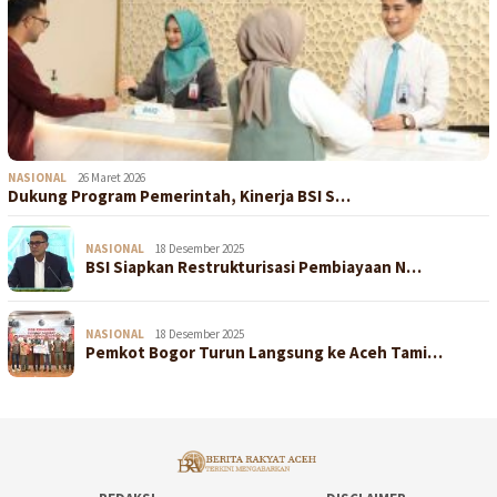
NASIONAL
26 Maret 2026
Dukung Program Pemerintah, Kinerja BSI S…
NASIONAL
18 Desember 2025
BSI Siapkan Restrukturisasi Pembiayaan N…
NASIONAL
18 Desember 2025
Pemkot Bogor Turun Langsung ke Aceh Tami…