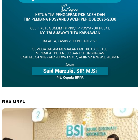
NASIONAL