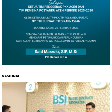
NASIONAL