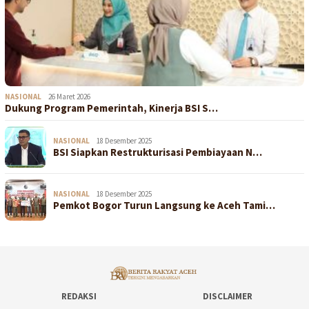
NASIONAL
26 Maret 2026
Dukung Program Pemerintah, Kinerja BSI S…
NASIONAL
18 Desember 2025
BSI Siapkan Restrukturisasi Pembiayaan N…
NASIONAL
18 Desember 2025
Pemkot Bogor Turun Langsung ke Aceh Tami…
REDAKSI
DISCLAIMER