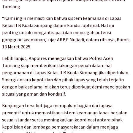
Tamiang.
“Kami ingin memastikan bahwa sistem keamanan di Lapas
Kelas II B Kuala Simpang dalam kondisi optimal. Hal ini
penting untuk mengantisipasi dan mencegah potensi
gangguan keamanan,” ujar AKBP Muliadi, dalam rilisnya, Kamis,
13 Maret 2025.
Lebih lanjut, Kapolres menegaskan bahwa Polres Aceh
Tamiang siap memberikan dukungan penuh dalam hal
pengamanan di Lapas Kelas II B Kuala Simpang jika diperlukan.
Sinergi antara kepolisian dan pihak lapas yang telah terjalin
dengan baik selama ini akan terus diperkuat demi menciptakan
situasi yang aman dan kondusif.
Kunjungan tersebut juga merupakan bagian dari upaya
preventif untuk memastikan sistem keamanan lapas berjalan
sesuai standar serta meningkatkan koordinasi antara pihak
kepolisian dan lembaga pemasyarakatan dalam menjaga