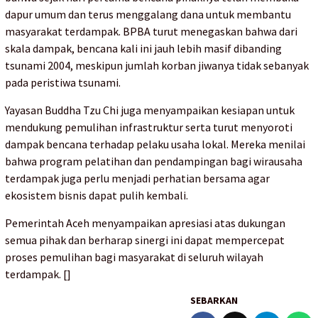
dapur umum dan terus menggalang dana untuk membantu
masyarakat terdampak. BPBA turut menegaskan bahwa dari
skala dampak, bencana kali ini jauh lebih masif dibanding
tsunami 2004, meskipun jumlah korban jiwanya tidak sebanyak
pada peristiwa tsunami.
Yayasan Buddha Tzu Chi juga menyampaikan kesiapan untuk
mendukung pemulihan infrastruktur serta turut menyoroti
dampak bencana terhadap pelaku usaha lokal. Mereka menilai
bahwa program pelatihan dan pendampingan bagi wirausaha
terdampak juga perlu menjadi perhatian bersama agar
ekosistem bisnis dapat pulih kembali.
Pemerintah Aceh menyampaikan apresiasi atas dukungan
semua pihak dan berharap sinergi ini dapat mempercepat
proses pemulihan bagi masyarakat di seluruh wilayah
terdampak. []
SEBARKAN