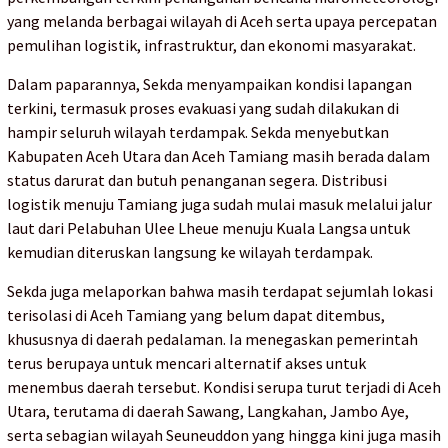
yang melanda berbagai wilayah di Aceh serta upaya percepatan
pemulihan logistik, infrastruktur, dan ekonomi masyarakat.
Dalam paparannya, Sekda menyampaikan kondisi lapangan
terkini, termasuk proses evakuasi yang sudah dilakukan di
hampir seluruh wilayah terdampak. Sekda menyebutkan
Kabupaten Aceh Utara dan Aceh Tamiang masih berada dalam
status darurat dan butuh penanganan segera. Distribusi
logistik menuju Tamiang juga sudah mulai masuk melalui jalur
laut dari Pelabuhan Ulee Lheue menuju Kuala Langsa untuk
kemudian diteruskan langsung ke wilayah terdampak.
Sekda juga melaporkan bahwa masih terdapat sejumlah lokasi
terisolasi di Aceh Tamiang yang belum dapat ditembus,
khususnya di daerah pedalaman. Ia menegaskan pemerintah
terus berupaya untuk mencari alternatif akses untuk
menembus daerah tersebut. Kondisi serupa turut terjadi di Aceh
Utara, terutama di daerah Sawang, Langkahan, Jambo Aye,
serta sebagian wilayah Seuneuddon yang hingga kini juga masih