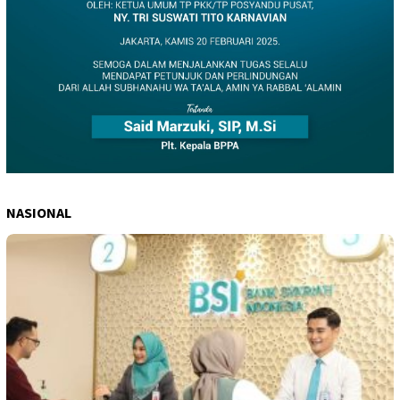
NASIONAL