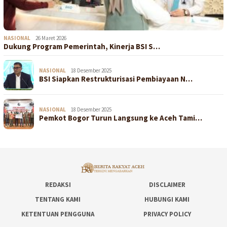
NASIONAL
26 Maret 2026
Dukung Program Pemerintah, Kinerja BSI S…
NASIONAL
18 Desember 2025
BSI Siapkan Restrukturisasi Pembiayaan N…
NASIONAL
18 Desember 2025
Pemkot Bogor Turun Langsung ke Aceh Tami…
REDAKSI
DISCLAIMER
TENTANG KAMI
HUBUNGI KAMI
KETENTUAN PENGGUNA
PRIVACY POLICY