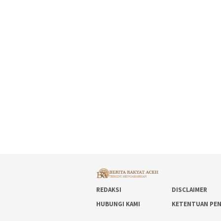
REDAKSI
DISCLAIMER
HUBUNGI KAMI
KETENTUAN PE