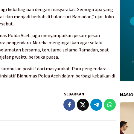
erbagi kebahagiaan dengan masyarakat. Semoga apa yang
at dan menjadi berkah di bulan suci Ramadan,” ujar Joko
rsebut.
dhumas Polda Aceh juga menyampaikan pesan-pesan
para pengendara. Mereka mengingatkan agar selalu
eselamatan bersama, terutama selama Ramadan, saat
jelang waktu berbuka puasa.
t sambutan positif dari masyarakat. Para pengendara
inisiatif Bidhumas Polda Aceh dalam berbagi kebaikan di
SEBARKAN
NASIO