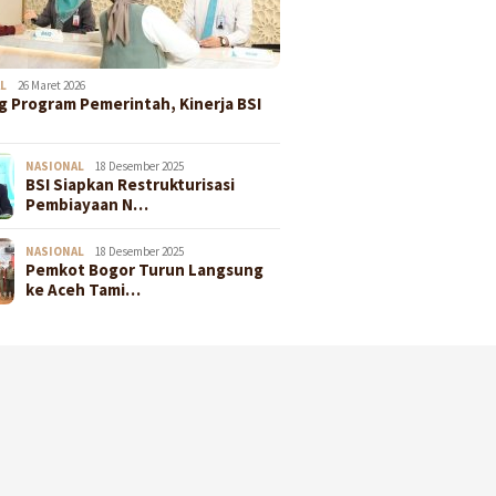
L
26 Maret 2026
 Program Pemerintah, Kinerja BSI
NASIONAL
18 Desember 2025
BSI Siapkan Restrukturisasi
Pembiayaan N…
NASIONAL
18 Desember 2025
Pemkot Bogor Turun Langsung
ke Aceh Tami…