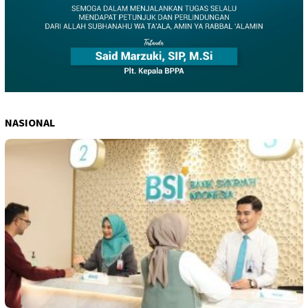
NASIONAL