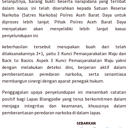
Selanjutnya, barang bukti beserta narapidana yang terlibat
dalam kasus ini telah diserahkan kepada Satuan Reserse
Narkoba (Satres Narkoba) Polres Aceh Barat Daya untuk
diproses lebih lanjut. Pihak Polres Aceh Barat Daya
menyatakan akan menyelidiki lebih lanjut kasus
penyelundupan ini.
keberhasilan tersebut merupakan buah dari telah
dilaksanakannya 3+1, yaitu 3 Kunci Pemasyarakatan Maju dan
Back to Basics. Aspek 3 Kunci Pemasyarakatan Maju yakni
dengan melakukan deteksi dini, berperan aktif dalam
pemberantasan peredaran narkoba, serta senantiasa
membangun sinergi dengan aparat penegak hukum.
Penggagalan upaya penyelundupan ini menambah catatan
positif bagi Lapas Blangpidie yang terus berkomitmen dalam
menjaga integritas dan keamanan, khususnya dalam
pemberantasan peredaran narkoba di dalam lapas.
SEBARKAN