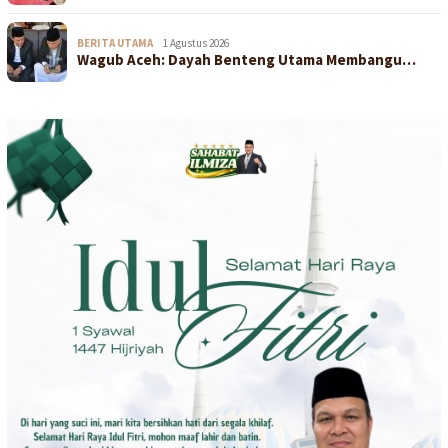
BERITA UTAMA
1 Agustus 2026
Wagub Aceh: Dayah Benteng Utama Membangu…