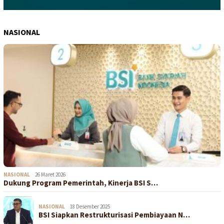
NASIONAL
NASIONAL
26 Maret 2026
Dukung Program Pemerintah, Kinerja BSI S…
NASIONAL
18 Desember 2025
BSI Siapkan Restrukturisasi Pembiayaan N…