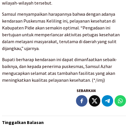
wilayah-wilayah tersebut.
Samsul menyampaikan harapannya bahwa dengan adanya
kendaraan Puskesmas Keliling ini, pelayanan kesehatan di
Kabupaten Pidie akan semakin optimal. “Pengadaan ini
bertujuan untuk memperlancar aktivitas petugas kesehatan
dalam melayani masyarakat, terutama di daerah yang sulit
dijangkau,” ujarnya.
Bupati berharap kendaraan ini dapat dimanfaatkan sebaik-
baiknya, dan kepada penerima puskesmas, Samsul Azhar
mengucapkan selamat atas tambahan fasilitas yang akan
meningkatkan kualitas pelayanan kesehatan. (*/imj)
SEBARKAN
Tinggalkan Balasan