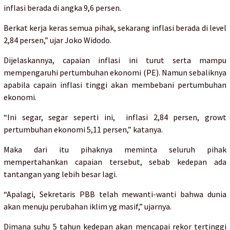
inflasi berada di angka 9,6 persen.
Berkat kerja keras semua pihak, sekarang inflasi berada di level
2,84 persen,” ujar Joko Widodo.
Dijelaskannya, capaian inflasi ini turut serta mampu
mempengaruhi pertumbuhan ekonomi (PE). Namun sebaliknya
apabila capain inflasi tinggi akan membebani pertumbuhan
ekonomi.
“Ini segar, segar seperti ini, inflasi 2,84 persen, growt
pertumbuhan ekonomi 5,11 persen,” katanya.
Maka dari itu pihaknya meminta seluruh pihak
mempertahankan capaian tersebut, sebab kedepan ada
tantangan yang lebih besar lagi.
“Apalagi, Sekretaris PBB telah mewanti-wanti bahwa dunia
akan menuju perubahan iklim yg masif,” ujarnya.
Dimana suhu 5 tahun kedepan akan mencapai rekor tertinggi