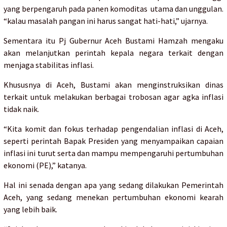
yang berpengaruh pada panen komoditas utama dan unggulan.
“kalau masalah pangan ini harus sangat hati-hati,” ujarnya.
Sementara itu Pj Gubernur Aceh Bustami Hamzah mengaku
akan melanjutkan perintah kepala negara terkait dengan
menjaga stabilitas inflasi.
Khususnya di Aceh, Bustami akan menginstruksikan dinas
terkait untuk melakukan berbagai trobosan agar agka inflasi
tidak naik.
“Kita komit dan fokus terhadap pengendalian inflasi di Aceh,
seperti perintah Bapak Presiden yang menyampaikan capaian
inflasi ini turut serta dan mampu mempengaruhi pertumbuhan
ekonomi (PE),” katanya.
Hal ini senada dengan apa yang sedang dilakukan Pemerintah
Aceh, yang sedang menekan pertumbuhan ekonomi kearah
yang lebih baik.