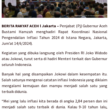
BERITA RAKYAT ACEH l Jakarta –
Penjabat (Pj) Gubernur Aceh
Bustami Hamzah menghadiri Rapat Koordinasi Nasional
Pengendalian Inflasi Tahun 2024 di Istana Negara, Jakarta,
Jum’at 14/6/2024).
Kegiatan yang dibuka langsung oleh Presiden RI Joko Widodo
atau Jokowi, turut serta di hadiri Menteri terkait dan Gubernur
seluruh Indonesia.
Banyak hal yang disampaikan Jokowi dalam kesempatan itu.
Salah satunya mengenai catatan inflasi Indonesia yang diklaim
mengalami kemajuan dan mampu menjadi salah satu yang
terbaik didunia.
“Mei yang lalu inflasi kita berada di angka 2,84 persen dan ini
menjadi salah satu terbaik di dunia. Kalau 9-10 tahun lalu,