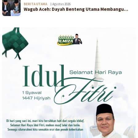
BERITA UTAMA
1 Agustus 2026
Wagub Aceh: Dayah Benteng Utama Membangu…