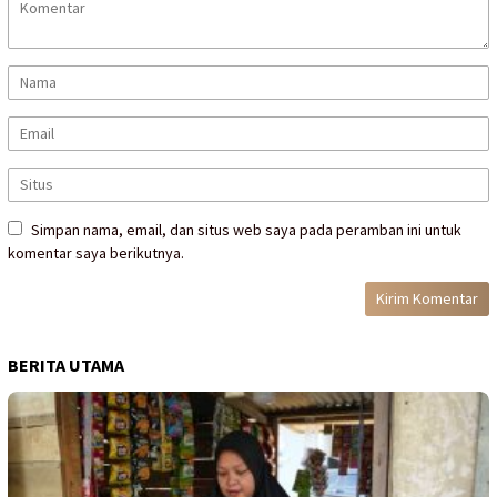
Simpan nama, email, dan situs web saya pada peramban ini untuk
komentar saya berikutnya.
BERITA UTAMA