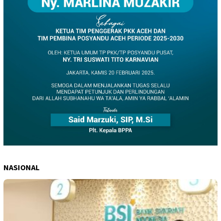
NASIONAL