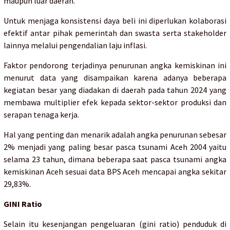
maupun luar daerah.
Untuk menjaga konsistensi daya beli ini diperlukan kolaborasi
efektif antar pihak pemerintah dan swasta serta stakeholder
lainnya melalui pengendalian laju inflasi.
Faktor pendorong terjadinya penurunan angka kemiskinan ini
menurut data yang disampaikan karena adanya beberapa
kegiatan besar yang diadakan di daerah pada tahun 2024 yang
membawa multiplier efek kepada sektor-sektor produksi dan
serapan tenaga kerja.
Hal yang penting dan menarik adalah angka penurunan sebesar
2% menjadi yang paling besar pasca tsunami Aceh 2004 yaitu
selama 23 tahun, dimana beberapa saat pasca tsunami angka
kemiskinan Aceh sesuai data BPS Aceh mencapai angka sekitar
29,83%.
GINI Ratio
Selain itu kesenjangan pengeluaran (gini ratio) penduduk di