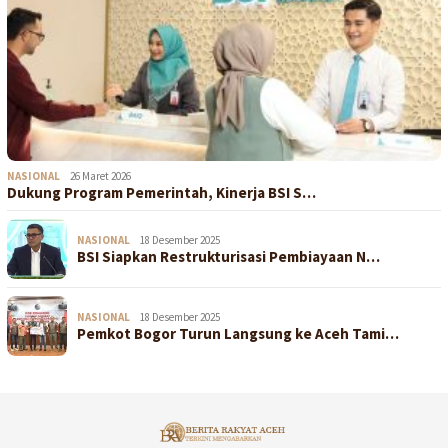
NASIONAL
26 Maret 2026
Dukung Program Pemerintah, Kinerja BSI S…
NASIONAL
18 Desember 2025
BSI Siapkan Restrukturisasi Pembiayaan N…
NASIONAL
18 Desember 2025
Pemkot Bogor Turun Langsung ke Aceh Tami…