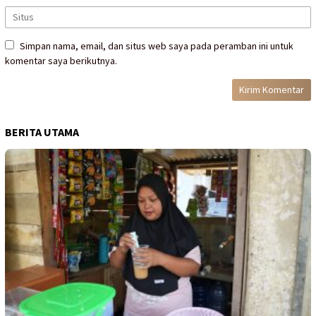
Simpan nama, email, dan situs web saya pada peramban ini untuk
komentar saya berikutnya.
BERITA UTAMA