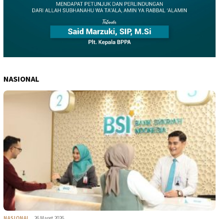
NASIONAL
NASIONAL
26 Maret 2026