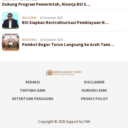
Dukung Program Pemerintah, Kinerja BSI S…
NASIONAL
18 Desember 2025
BSI Siapkan Restrukturisasi Pembiayaan N…
NASIONAL
18 Desember 2025
Pemkot Bogor Turun Langsung ke Aceh Tami…
REDAKSI
DISCLAIMER
TENTANG KAMI
HUBUNGI KAMI
KETENTUAN PENGGUNA
PRIVACY POLICY
Copyright © 2025 Support by FAM