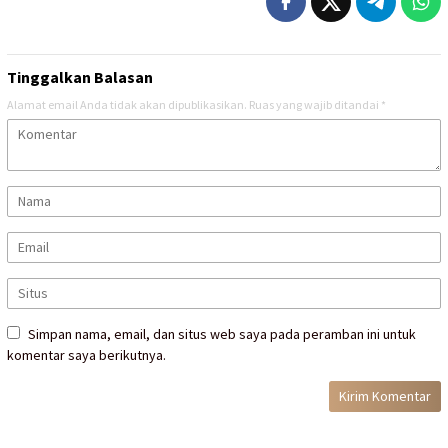
Tinggalkan Balasan
Alamat email Anda tidak akan dipublikasikan.
Ruas yang wajib ditandai
*
Simpan nama, email, dan situs web saya pada peramban ini untuk
komentar saya berikutnya.